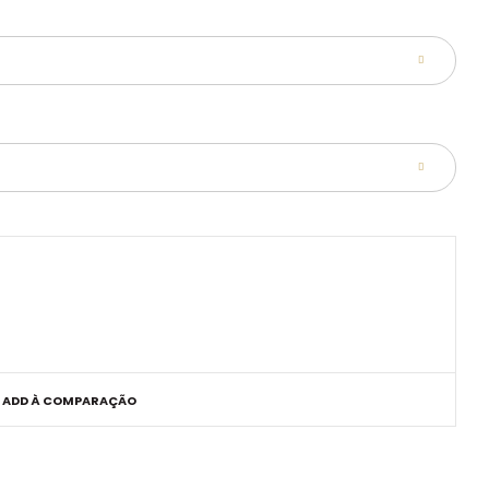
ADD À COMPARAÇÃO