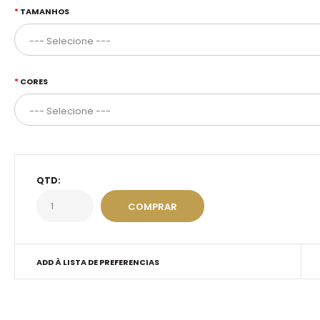
TAMANHOS
CORES
QTD:
ADD À LISTA DE PREFERENCIAS