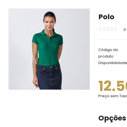
Polo
0
Código do
produto:
Disponibilidade
12.
Preço sem Tax
Opções 