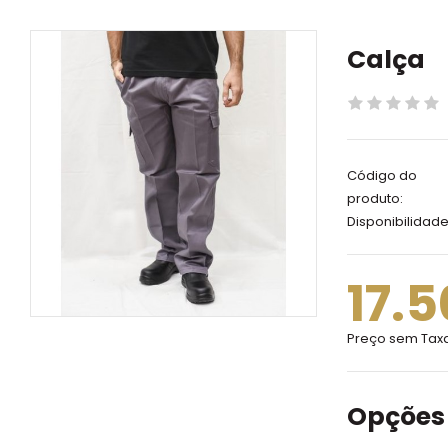
Calça
Código do
produto:
Disponibilidade
17.
Preço sem Tax
Opções 