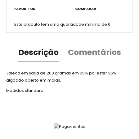
FAVORITOS
COMPARAR
Este produto tem uma quantidade mínima de 6
Descrição
Comentários
Jaleca em sarja de 200 gramas em 65% poliéster 35%
algodão aperto em molas.
Medidas standard