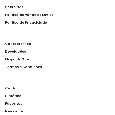
Sobre Nós
Politica de Vendas e Envios
Política de Privacidade
Contacte-nos
Devoluções
Mapa do Site
Termos e Condições
Conta
Histórico
Favoritos
Newsletter