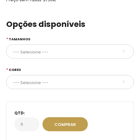
Opções disponíveis
TAMANHOS
CORES
QTD: