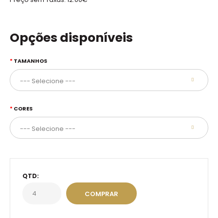
Opções disponíveis
TAMANHOS
CORES
QTD: