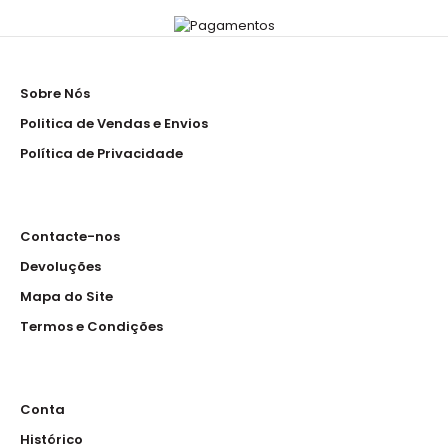
Sobre Nós
Politica de Vendas e Envios
Política de Privacidade
Contacte-nos
Devoluções
Mapa do Site
Termos e Condições
Conta
Histórico