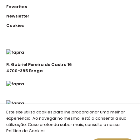
Favoritos
Newsletter
Cookies
R. Gabriel Pereira de Castro 16
4700-385 Braga
Este site utiliza cookies para lhe proporcionar uma melhor
experiência. Ao navegar no mesmo, está a consentir a sua
utilização. Caso pretenda saber mais, consulte a nossa
Política de Cookies
Fapra . Vestuário de Trabalho © 2023 //
Portais de