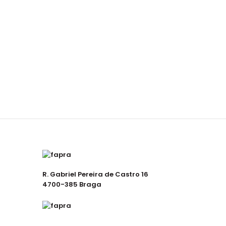
R. Gabriel Pereira de Castro 16
4700-385 Braga