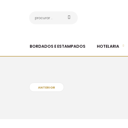
BORDADOS E ESTAMPADOS
HOTELARIA
ANTERIOR