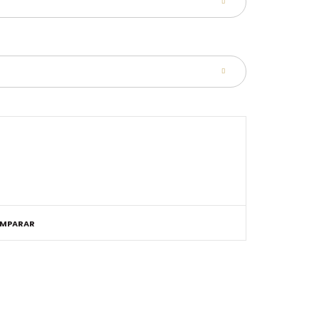
MPARAR