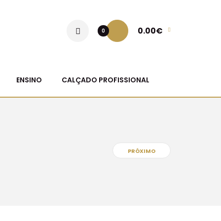
0.00€
0
ENSINO
CALÇADO PROFISSIONAL
PRÓXIMO