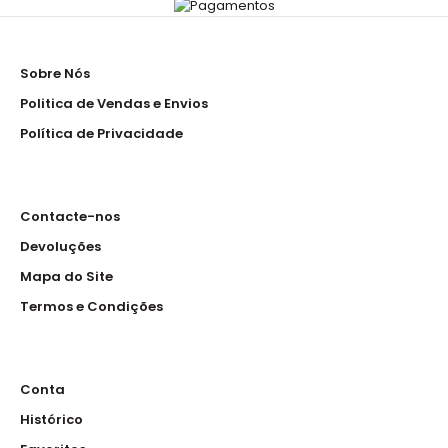
Sobre Nós
Politica de Vendas e Envios
Política de Privacidade
Contacte-nos
Devoluções
Mapa do Site
Termos e Condições
Conta
Histórico