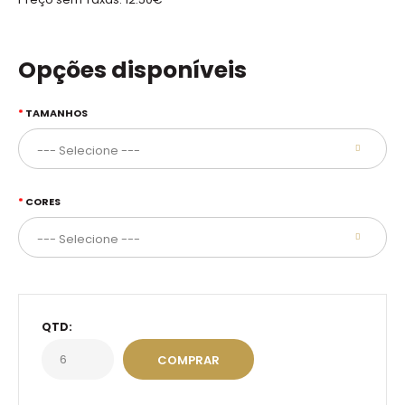
Opções disponíveis
TAMANHOS
CORES
QTD: