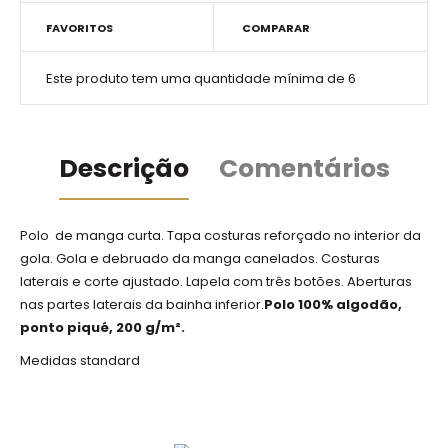
FAVORITOS
COMPARAR
Este produto tem uma quantidade mínima de 6
Descrição
Comentários
Polo de manga curta. Tapa costuras reforçado no interior da
gola. Gola e debruado da manga canelados. Costuras
laterais e corte ajustado. Lapela com três botões. Aberturas
nas partes laterais da bainha inferior.
Polo 100% algodão,
ponto piqué, 200 g/m².
Medidas standard