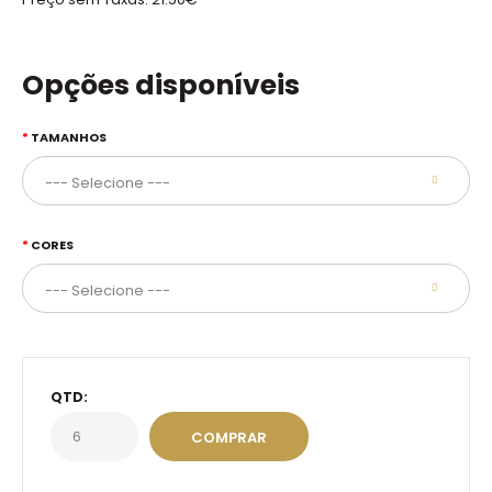
Opções disponíveis
TAMANHOS
CORES
QTD: