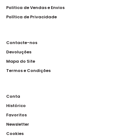
Politica de Vendas e Envios
Política de Privacidade
Contacte-nos
Devoluções
Mapa do Site
Termos e Condições
Conta
Histórico
Favoritos
Newsletter
Cookies