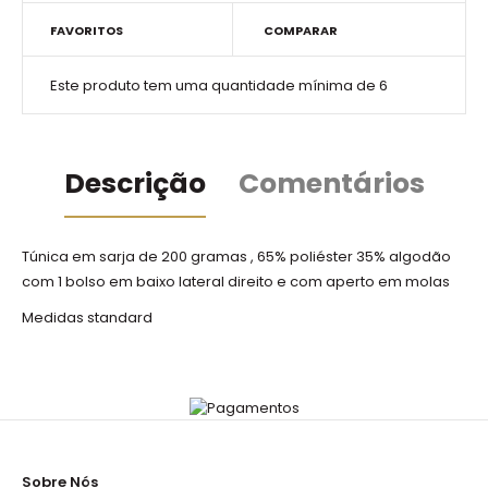
FAVORITOS
COMPARAR
Este produto tem uma quantidade mínima de 6
Descrição
Comentários
Túnica em sarja de 200 gramas , 65% poliéster 35% algodão
com 1 bolso em baixo lateral direito e com aperto em molas
Medidas standard
Sobre Nós