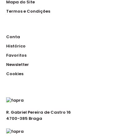
Mapa do Site
Termos e Condições
Conta
Histórico
Favoritos
Newsletter
Cookies
R. Gabriel Pereira de Castro 16
4700-385 Braga