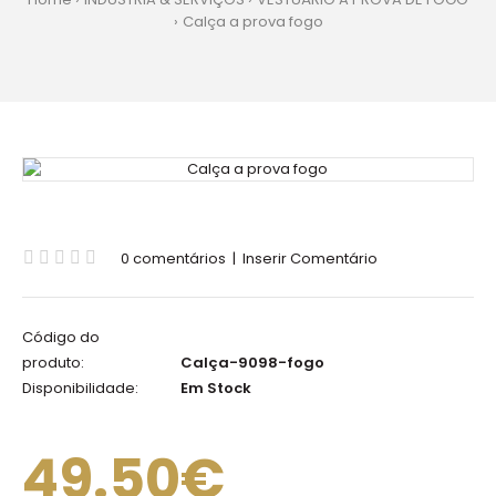
Calça a prova fogo
0 comentários
|
Inserir Comentário
Código do
produto:
Calça-9098-fogo
Disponibilidade:
Em Stock
49.50€