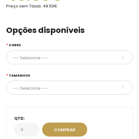
Preço sem Taxas:
49.50€
Opções disponíveis
CORES
TAMANHOS
QTD: