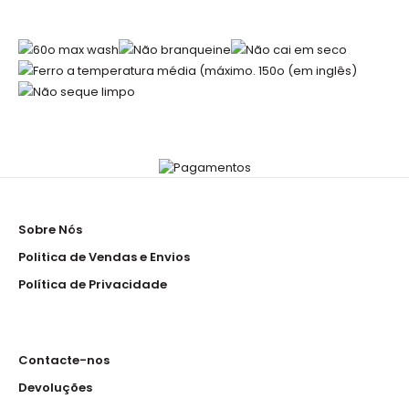
Sobre Nós
Politica de Vendas e Envios
Política de Privacidade
Contacte-nos
Devoluções