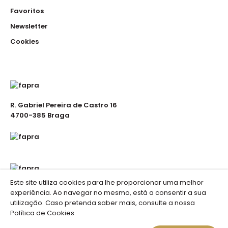
Favoritos
Newsletter
Cookies
R. Gabriel Pereira de Castro 16
4700-385 Braga
Este site utiliza cookies para lhe proporcionar uma melhor
experiência. Ao navegar no mesmo, está a consentir a sua
utilização. Caso pretenda saber mais, consulte a nossa
Política de Cookies
Fapra . Vestuário de Trabalho © 2023 //
Portais de