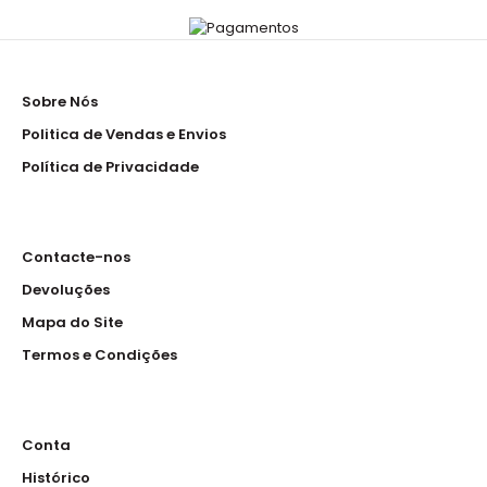
Sobre Nós
Politica de Vendas e Envios
Política de Privacidade
Contacte-nos
Devoluções
Mapa do Site
Termos e Condições
Conta
Histórico