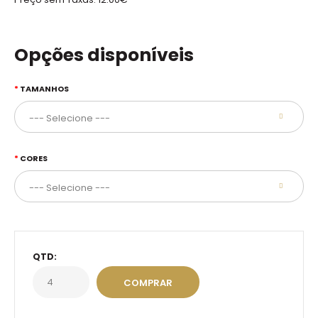
Opções disponíveis
TAMANHOS
CORES
QTD: