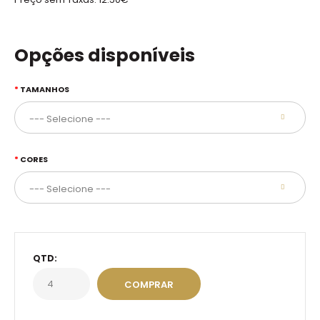
Opções disponíveis
TAMANHOS
CORES
QTD: