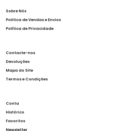
Sobre Nós
Politica de Vendas e Envios
Política de Privacidade
Contacte-nos
Devoluções
Mapa do Site
Termos e Condições
Conta
Histórico
Favoritos
Newsletter