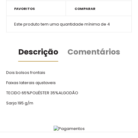
FAVORITOS
COMPARAR
Este produto tem uma quantidade mínima de 4
Descrição
Comentários
Dois bolsos frontais
Faixas laterais ajustaveis
TECIDO 65%POLIÉSTER 35%ALGODÃO
Sarja 195 g/m