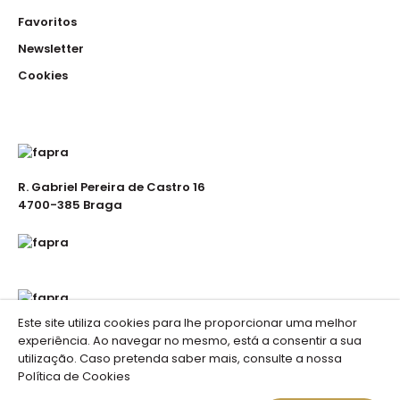
Favoritos
Newsletter
Cookies
R. Gabriel Pereira de Castro 16
4700-385 Braga
Este site utiliza cookies para lhe proporcionar uma melhor
experiência. Ao navegar no mesmo, está a consentir a sua
utilização. Caso pretenda saber mais, consulte a nossa
Política de Cookies
Fapra . Vestuário de Trabalho © 2023 //
Portais de