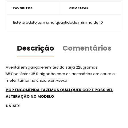
FAVORITOS
COMPARAR
Este produto tem uma quantidade mínima de 10
Descrição
Comentários
Avental em ganga e em tecido sarja 220gramas
65%poliéster 35% algodão com os acessórios em couro e
metal, tamanho único e uni-sexo
POR ENCOMENDA FAZEMOS QUALQUER COR E POSSIVEL
ALTERAÇÃO NO MODELO
UNISEX