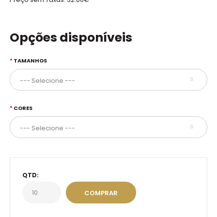
Opções disponíveis
TAMANHOS
CORES
QTD: