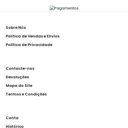
Sobre Nós
Politica de Vendas e Envios
Política de Privacidade
Contacte-nos
Devoluções
Mapa do Site
Termos e Condições
Conta
Histórico