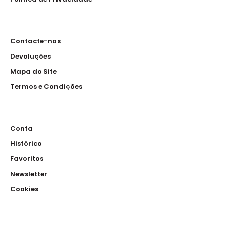
Contacte-nos
Devoluções
Mapa do Site
Termos e Condições
Conta
Histórico
Favoritos
Newsletter
Cookies