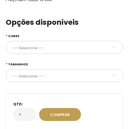
Opções disponíveis
CORES
TAMANHOS
QTD: