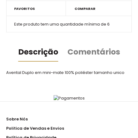
FAVORITOS
COMPARAR
Este produto tem uma quantidade mínima de 6
Descrição
Comentários
Avental Duplo em mini-mate 100% poliéster tamanho unico
Sobre Nós
Politica de Vendas e Envios
Política de Privacidade