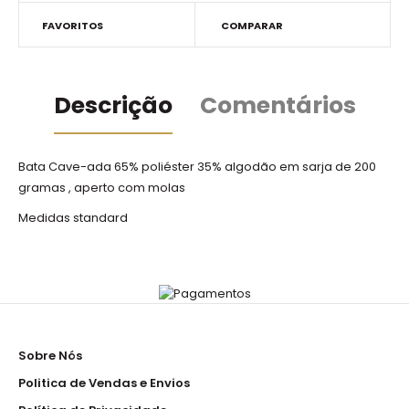
FAVORITOS
COMPARAR
Descrição
Comentários
Bata Cave-ada 65% poliéster 35% algodão em sarja de 200
gramas , aperto com molas
Medidas standard
Sobre Nós
Politica de Vendas e Envios