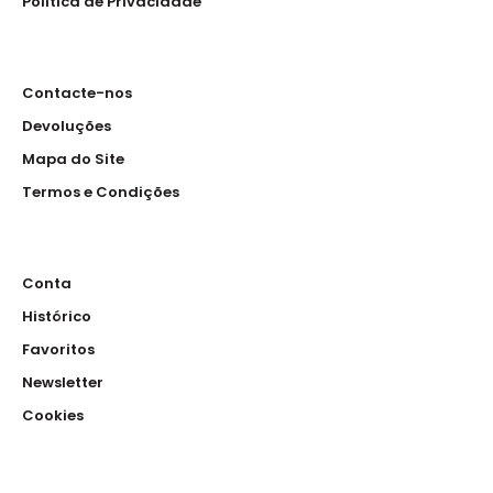
Política de Privacidade
Contacte-nos
Devoluções
Mapa do Site
Termos e Condições
Conta
Histórico
Favoritos
Newsletter
Cookies