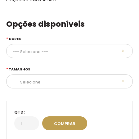
Opções disponíveis
CORES
TAMANHOS
QTD: