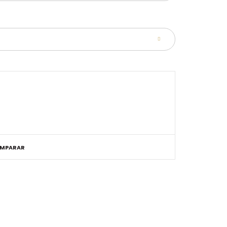
MPARAR