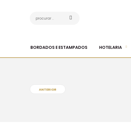
BORDADOS E ESTAMPADOS
HOTELARIA
ANTERIOR