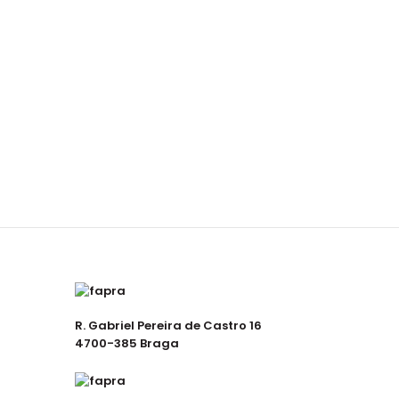
R. Gabriel Pereira de Castro 16
4700-385 Braga