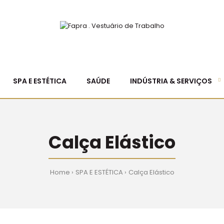
SPA E ESTÉTICA
SAÚDE
INDÚSTRIA & SERVIÇOS
Calça Elástico
Home
SPA E ESTÉTICA
Calça Elástico