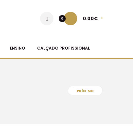
0.00€
0
ENSINO
CALÇADO PROFISSIONAL
PRÓXIMO