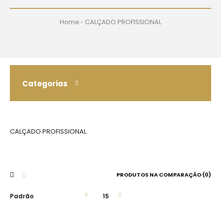
Home
CALÇADO PROFISSIONAL
Categorias
CALÇADO PROFISSIONAL
PRODUTOS NA COMPARAÇÃO (0)