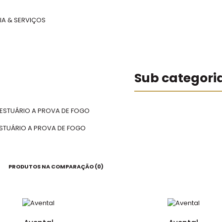
IA & SERVIÇOS
Sub categori
STUÁRIO A PROVA DE FOGO
PRODUTOS NA COMPARAÇÃO (0)
Avental