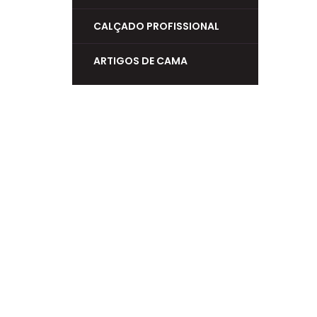
CALÇADO PROFISSIONAL
ARTIGOS DE CAMA