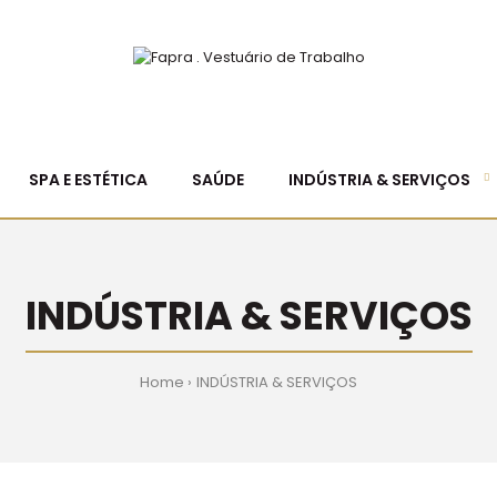
SPA E ESTÉTICA
SAÚDE
INDÚSTRIA & SERVIÇOS
INDÚSTRIA & SERVIÇOS
Home
INDÚSTRIA & SERVIÇOS