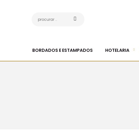
BORDADOS E ESTAMPADOS
HOTELARIA