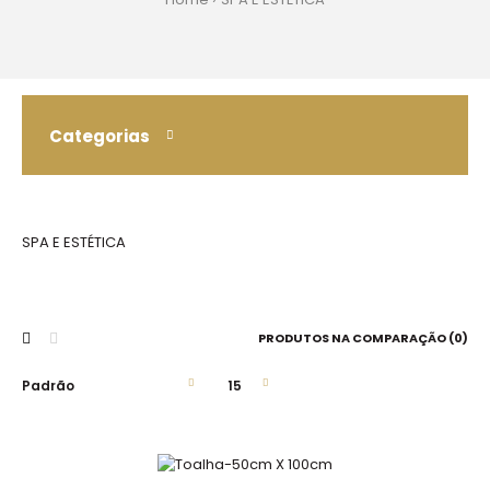
Categorias
SPA E ESTÉTICA
PRODUTOS NA COMPARAÇÃO (0)