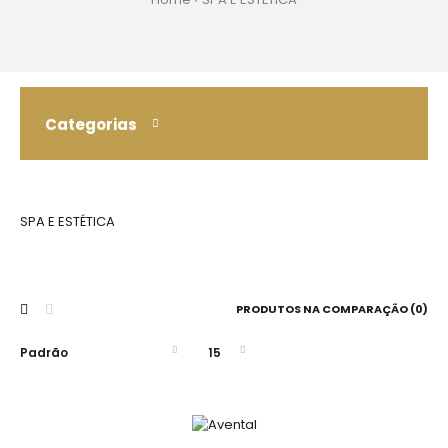
Categorias
SPA E ESTÉTICA
PRODUTOS NA COMPARAÇÃO (0)