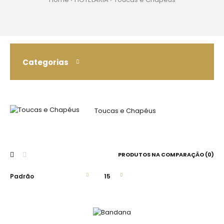
Categorias
Toucas e Chapéus
PRODUTOS NA COMPARAÇÃO (0)