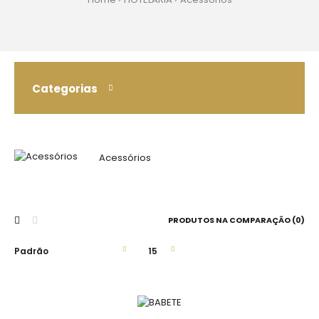
Categorias
Acessórios
PRODUTOS NA COMPARAÇÃO (0)