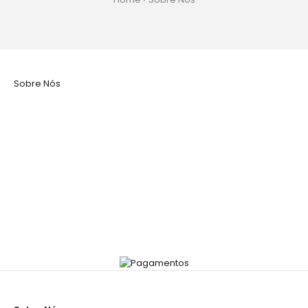
Sobre Nós