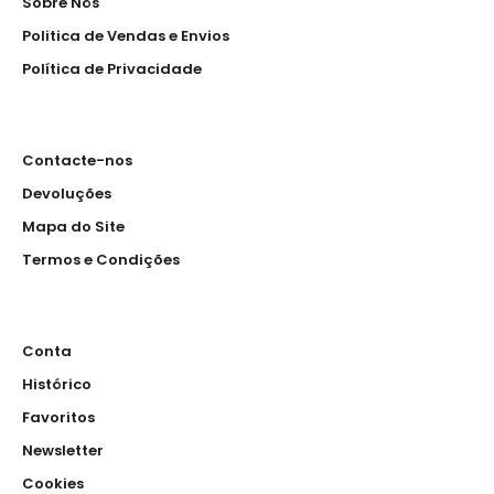
Sobre Nós
Politica de Vendas e Envios
Política de Privacidade
Contacte-nos
Devoluções
Mapa do Site
Termos e Condições
Conta
Histórico
Favoritos
Newsletter
Cookies